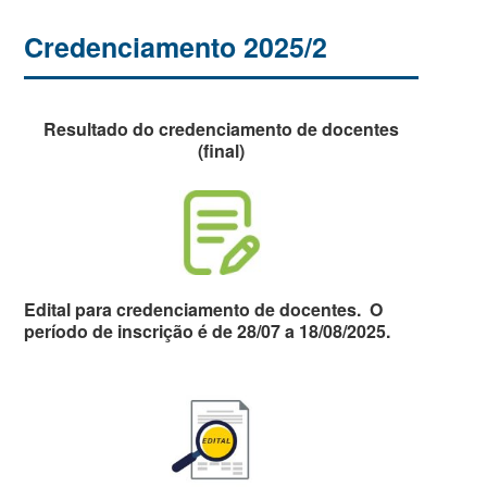
Credenciamento 2025/2
Resultado do credenciamento de docentes
(final)
Edital para credenciamento de docentes.
O
período de inscrição é de
28/07 a 18/08/2025
.