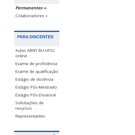
Permanentes »
Colaboradores »
PARA DISCENTES
Aulas ABNT BU-UFSC
online
Exame de proficiência
Exame de qualificação
Estágio de docência
Estágio Pós-Mestrado
Estágio Pós-Doutoral
Solicitações de
recursos
Representantes