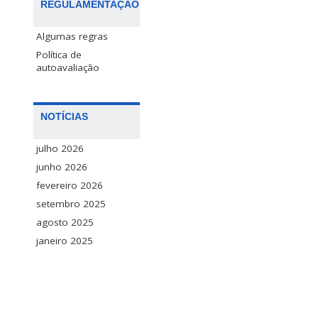
REGULAMENTAÇÃO
Algumas regras
Política de
autoavaliação
NOTÍCIAS
julho 2026
junho 2026
fevereiro 2026
setembro 2025
agosto 2025
janeiro 2025