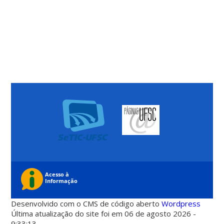
Desenvolvido com o CMS de código aberto
Wordpress
Última atualização do site foi em 06 de agosto 2026 -
9:33:13