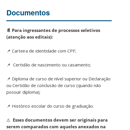
Documentos
📄 Para ingressantes de processos seletivos
(atenção aos editais):
📌 Carteira de identidade com CPF;
📌 Certidão de nascimento ou casamento;
📌 Diploma de curso de nível superior ou Declaração
ou Certidão de conclusão de curso (quando não
possuir diploma);
📌 Histórico escolar do curso de graduação.
⚠️
Esses documentos devem ser originais para
serem comparados com aqueles anexados na