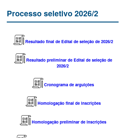
Processo seletivo 2026/2
Resultado final de Edital de seleção de 2026/2
Resultado preliminar de Edital de seleção de
2026/2
Cronograma de arguições
Homologação final de inscrições
Homologação preliminar de inscrições