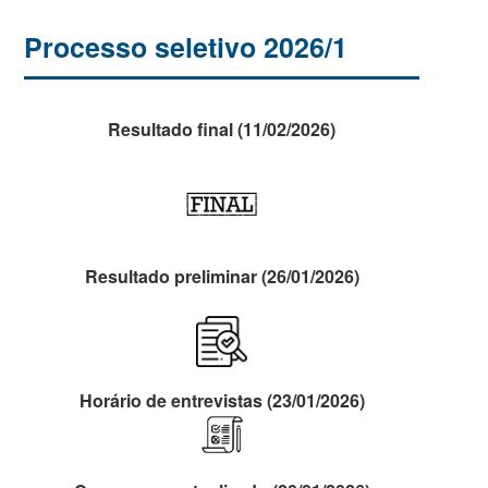
Processo seletivo 2026/1
Resultado final (11/02/2026)
Resultado preliminar (26/01/2026)
Horário de entrevistas (23/01/2026)