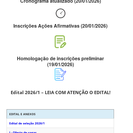
Cronograma atualizado (20/01/2026)
Inscrições Ações Afirmativas (20/01/2026)
Homologação de inscrições preliminar
(19/01/2026)
Edital 2026/1 –
LEIA COM ATENÇÃO O EDITAL!
EDITAL E ANEXOS
Edital de seleção 2026/1
I - Oferta de vagas