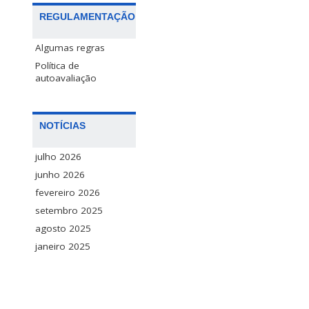
REGULAMENTAÇÃO
Algumas regras
Política de
autoavaliação
NOTÍCIAS
julho 2026
junho 2026
fevereiro 2026
setembro 2025
agosto 2025
janeiro 2025