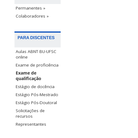
Permanentes »
Colaboradores »
PARA DISCENTES
Aulas ABNT BU-UFSC
online
Exame de proficiência
Exame de
qualificação
Estágio de docência
Estágio Pós-Mestrado
Estágio Pós-Doutoral
Solicitações de
recursos
Representantes